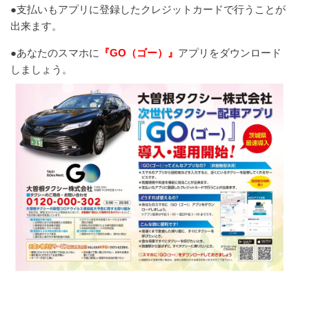
●支払いもアプリに登録したクレジットカードで行うことが
出来ます。
●あなたのスマホに
『GO（ゴー）』
アプリをダウンロード
しましょう。