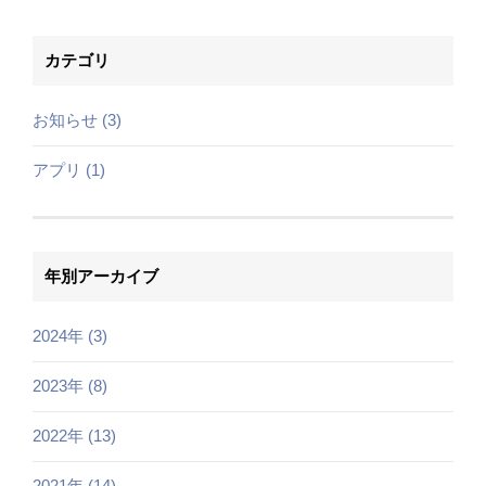
カテゴリ
お知らせ (3)
アプリ (1)
年別アーカイブ
2024年 (3)
2023年 (8)
2022年 (13)
2021年 (14)