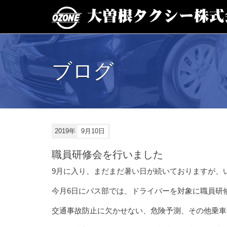
ブログ
2019年
9月10日
職員研修会を行いました
9月に入り、まだまだ暑い日が続いておりますが、
今月6日にバス部では、ドライバーを対象に職員研
交通事故防止に欠かせない、危険予測、その他乗車