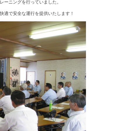
レーニングを行っていました。
快適で安全な運行を提供いたします！