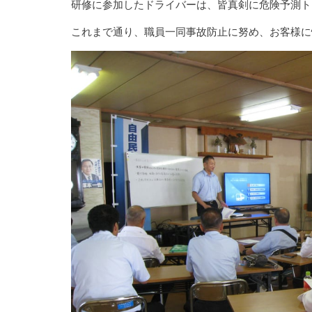
研修に参加したドライバーは、皆真剣に危険予測ト
これまで通り、職員一同事故防止に努め、お客様に