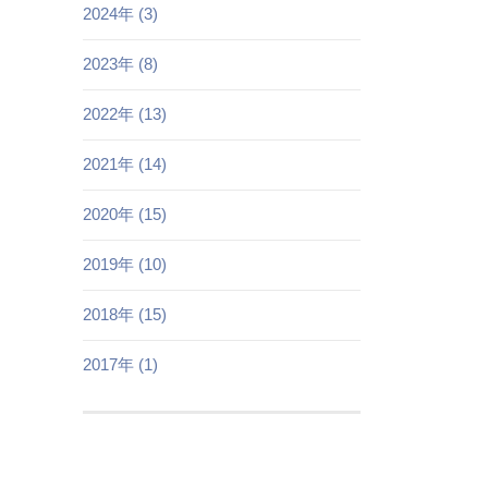
2024年 (3)
2023年 (8)
2022年 (13)
2021年 (14)
2020年 (15)
2019年 (10)
2018年 (15)
2017年 (1)