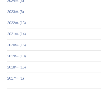
2024年 (3)
2023年 (8)
2022年 (13)
2021年 (14)
2020年 (15)
2019年 (10)
2018年 (15)
2017年 (1)