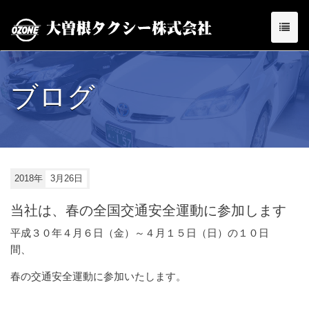
ブログ
2018年
3月26日
当社は、春の全国交通安全運動に参加します
平成３０年４月６日（金）～４月１５日（日）の１０日
間、
春の交通安全運動に参加いたします。