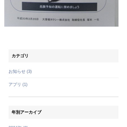
カテゴリ
お知らせ (3)
アプリ (1)
年別アーカイブ